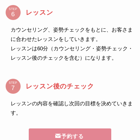
STEP
レッスン
カウンセリング、姿勢チェックをもとに、お客さま
に合わせたレッスンをしていきます。
レッスンは60分（カウンセリング・姿勢チェック・
レッスン後のチェックを含む）になります。
STEP
レッスン後のチェック
レッスンの内容を確認し次回の目標を決めていきま
す。
予約する