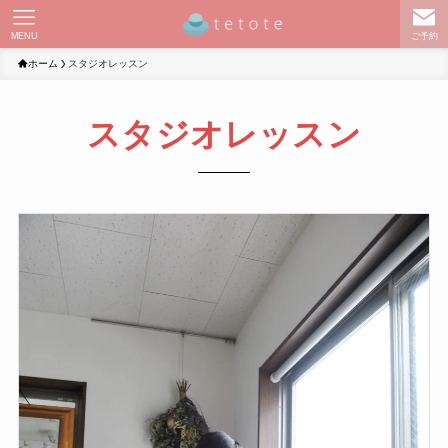
MENU
ご予約
ホーム
スタジオレッスン
スタジオレッスン