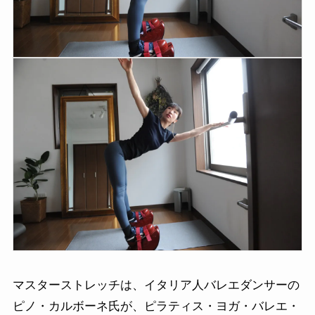
マスターストレッチは、イタリア人バレエダンサーの
ピノ・カルボーネ氏が、ピラティス・ヨガ・バレエ・