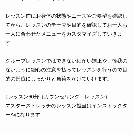
レッスン前にお身体の状態やニーズやご要望を確認し
てから、レッスンのテーマや目的を確認してお一人お
一人に合わせたメニューをカスタマイズしていきま
す。
グループレッスンではできない細かい矯正や、怪我の
ないように細心の注意を払ってレッスンを行うので目
的の部位にしっかりと負荷をかけていけます。
1レッスン60分（カウンセリング＋レッスン）
マスターストレッチのレッスン担当はインストラクタ
ーAiになります。