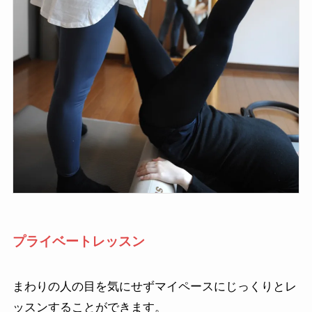
プライベートレッスン
まわりの人の目を気にせずマイペースにじっくりとレ
ッスンすることができます。