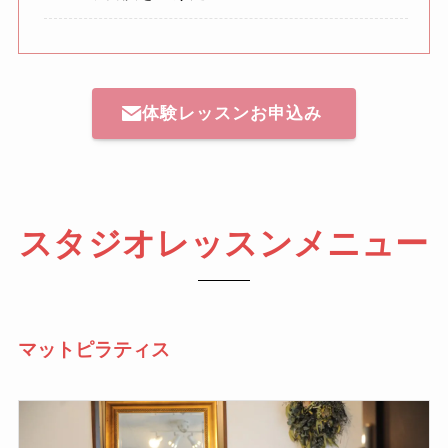
体験レッスンお申込み
スタジオレッスンメニュー
マットピラティス