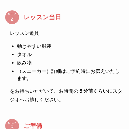
STEP
レッスン当日
レッスン道具
動きやすい服装
タオル
飲み物
（スニーカー）詳細はご予約時にお伝えいたし
ます。
をお持ちいただいて、お時間の
５分前くらい
にスタ
ジオへお越しください。
STEP
ご準備