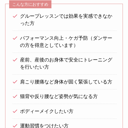
こんな方におすすめ
グループレッスンでは効果を実感できなか
った方
パフォーマンス向上・ケガ予防（ダンサー
の方を得意としています）
産前、産後のお身体で安全にトレーニング
を行いたい方
肩こり腰痛など身体が固く緊張している方
猫背や反り腰など姿勢が気になる方
ボディーメイクしたい方
運動習慣をつけたい方