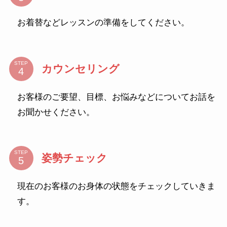
お着替などレッスンの準備をしてください。
STEP
カウンセリング
お客様のご要望、目標、お悩みなどについてお話を
お聞かせください。
STEP
姿勢チェック
現在のお客様のお身体の状態をチェックしていきま
す。