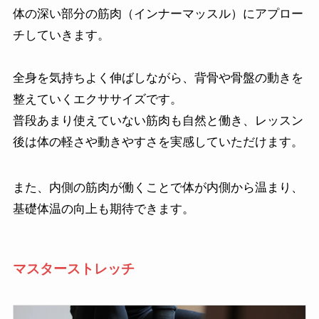
体の深い部分の筋肉（インナーマッスル）にアプロー
チしていきます。
全身を気持ちよく伸ばしながら、背骨や骨盤の動きを
整えていくエクササイズです。
普段あまり使えていない筋肉も自然と働き、レッスン
後は体の軽さや動きやすさを実感していただけます。
また、内側の筋肉が働くことで体が内側から温まり、
基礎体温の向上も期待できます。
マスターストレッチ