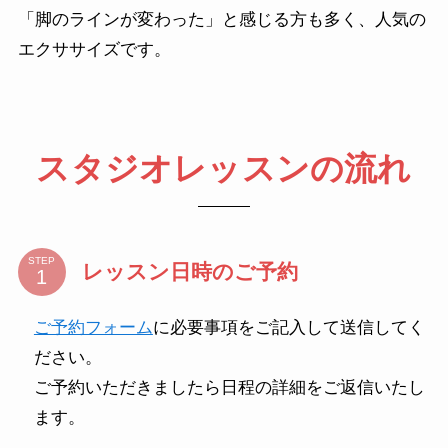
「脚のラインが変わった」と感じる方も多く、人気の
エクササイズです。
スタジオレッスンの流れ
STEP
レッスン日時のご予約
ご予約フォーム
に必要事項をご記入して送信してく
ださい。
ご予約いただきましたら日程の詳細をご返信いたし
ます。