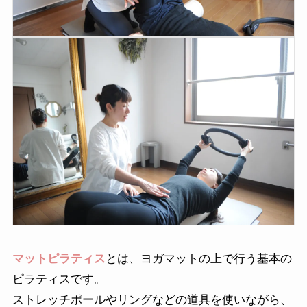
マットピラティス
とは、ヨガマットの上で行う基本の
ピラティスです。
ストレッチポールやリングなどの道具を使いながら、