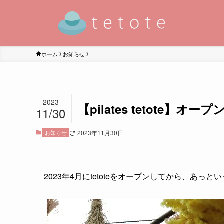
ホーム
お知らせ
2023
【pilates tetote】
11/30
お知らせ
2023年11月30日
2023年4月にtetoteをオープンしてから、あっ