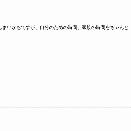
しまいがちですが、自分のための時間、家族の時間をちゃんと