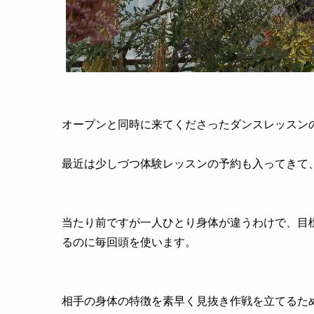
オープンと同時に来てくださったダンスレッス
最近は少しづつ体験レッスンの予約も入ってきて
当たり前ですが一人ひとり身体が違うわけで、目
るのに毎回頭を使います。
相手の身体の特徴を素早く見抜き作戦を立てるた