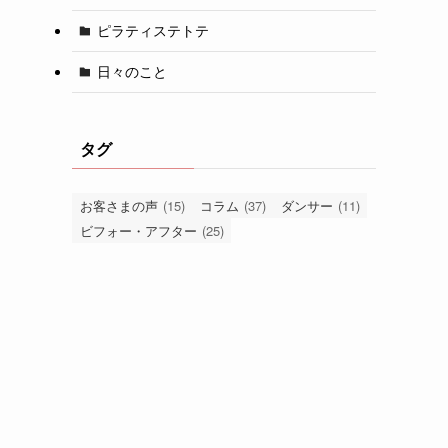
ピラティステトテ
日々のこと
タグ
お客さまの声
(15)
コラム
(37)
ダンサー
(11)
ビフォー・アフター
(25)