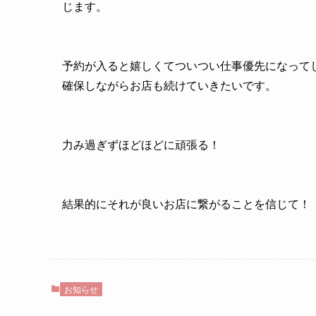
じます。
予約が入ると嬉しくてついつい仕事優先になって
確保しながらお店も続けていきたいです。
力み過ぎずほどほどに頑張る！
結果的にそれが良いお店に繋がることを信じて！
お知らせ