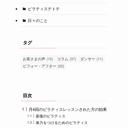
ピラティステトテ
日々のこと
タグ
お客さまの声
(15)
コラム
(37)
ダンサー
(11)
ビフォー・アフター
(25)
目次
月4回のピラティスレッスンされた方の効果
産後のピラティス
体力をつけるためのピラティス