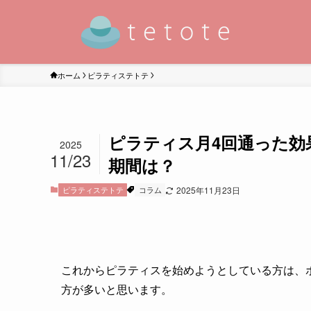
ホーム
ピラティステトテ
ピラティス月4回通った効
2025
11/23
期間は？
ピラティステトテ
コラム
2025年11月23日
これからピラティスを始めようとしている方は、
方が多いと思います。