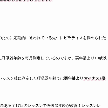
のために定期的に通われている先生にピラティスを勧められた
に呼吸器年齢を毎月測定しているのですが、実年齢より10歳以
レッスン後に測定した呼吸器年齢では
実年齢より
マイナス7歳
果ある？17回のレッスンで呼吸器年齢が改善！レッスンレ