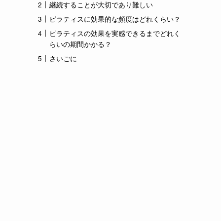
継続することが大切であり難しい
ピラティスに効果的な頻度はどれくらい？
ピラティスの効果を実感できるまでどれく
らいの期間かかる？
さいごに