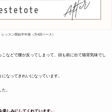
：レッスン開始半年後（月4回ペース）
っこなどで腰が反ってしまって、頭も前に出て猫背気味でし
うになってきれいになっています。
した。
を楽しみにしてくれています。