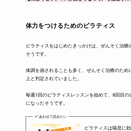
体力をつけるためのピラティス
ピラティスをはじめたきっかけは、ぜんそく治療
そうです。
体調を崩されることも多く、ぜんそく治療のため
上と判定されていました。
毎週1回のピラティスレッスンを始めて、8回目の
になったそうです。
あわせて読みたい
ピラティスは喘息に効