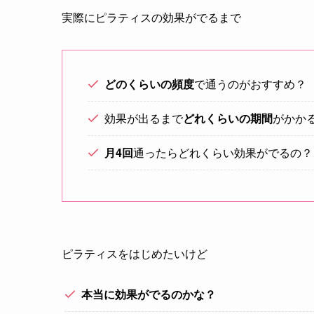
実際にピラティスの効果がでるまで
どのくらいの頻度
で通うのがおすすめ？
効果が出るまで
どれくらいの期間
がかか
月4回
通ったらどれくらい効果がでるの？
ピラティスをはじめたいけど
本当に効果がでるのかな？