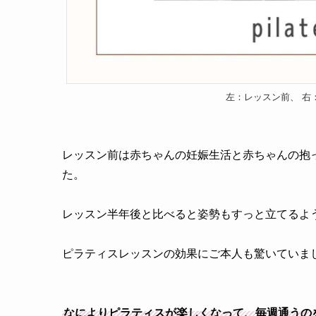
左：レッスン前、 右
レッスン前は赤ちゃんの妊娠生活と赤ちゃんの抱
た。
レッスン半年後と比べると姿勢もすっと立てるよ
ピラティスレッスンの効果にご本人も驚いていま
なによりピラティスが楽しくなって、毎週通うの